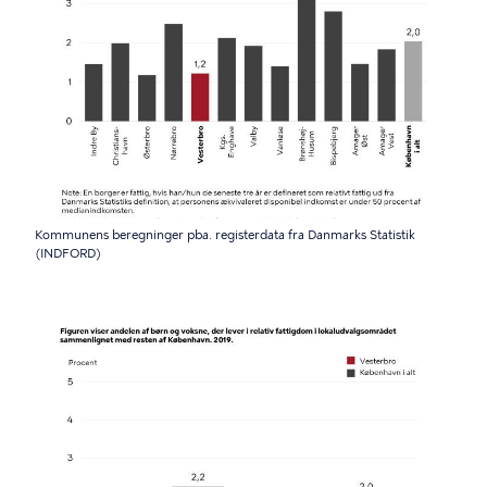
Kommunens beregninger pba. registerdata fra Danmarks Statistik
(INDFORD)