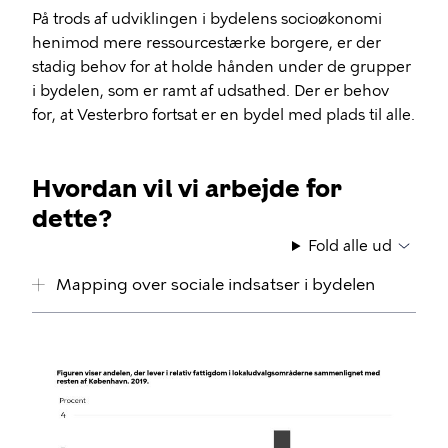
På trods af udviklingen i bydelens socioøkonomi
henimod mere ressourcestærke borgere, er der
stadig behov for at holde hånden under de grupper
i bydelen, som er ramt af udsathed. Der er behov
for, at Vesterbro fortsat er en bydel med plads til alle.
Hvordan vil vi arbejde for
dette?
Fold alle ud
Mapping over sociale indsatser i bydelen