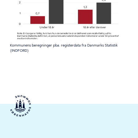
Kommunens beregninger pba. registerdata fra Danmarks Statistik
(INDFORD)