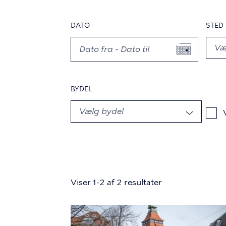
DATO
STED
BYDEL
Viser 1-2 af 2 resultater