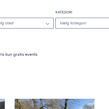
KATEGORI
Vis kun gratis events