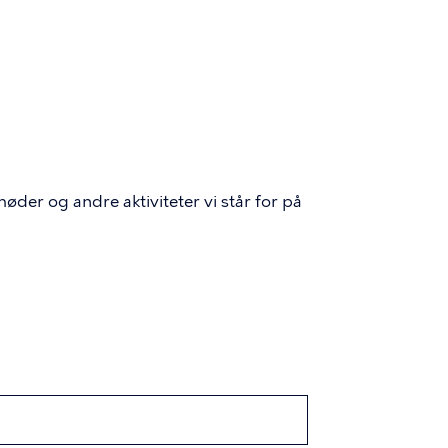
er og andre aktiviteter vi står for på