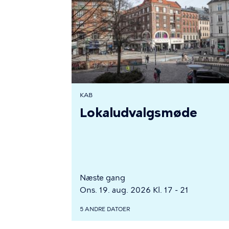
KAB
Lokaludvalgsmøde
Næste gang
Ons. 19. aug. 2026 Kl. 17 - 21
5 ANDRE DATOER