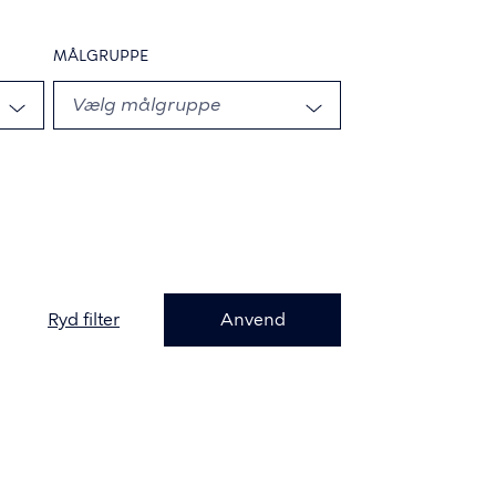
MÅLGRUPPE