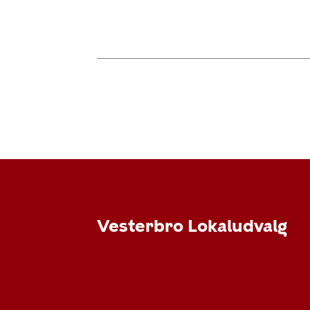
Vesterbro Lokaludvalg