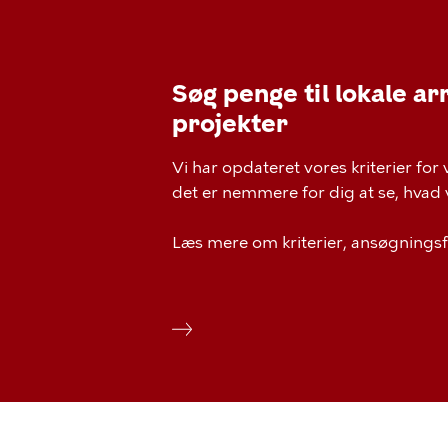
Søg penge til lokale a
projekter
Vi har opdateret vores kriterier for 
det er nemmere for dig at se, hvad vi
Læs mere om kriterier, ansøgningsf