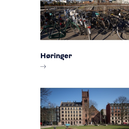
Høringer