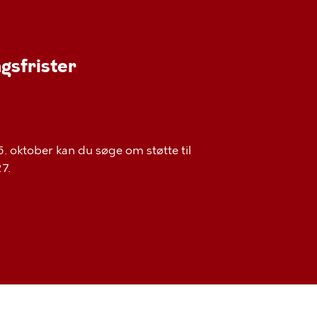
gsfrister
. oktober kan du søge om støtte til
7.