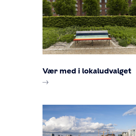
Vær med i lokaludvalget