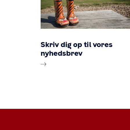
Skriv dig op til vores
nyhedsbrev