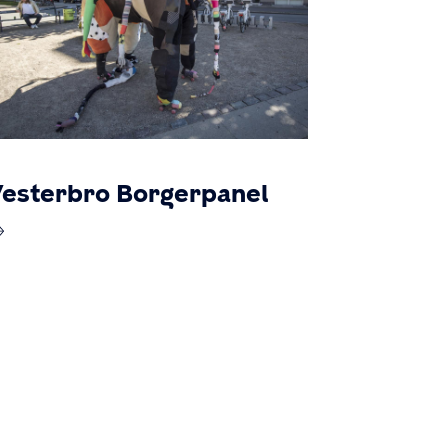
esterbro Borgerpanel