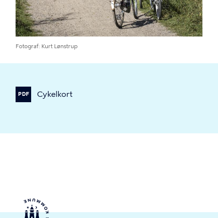
Fotograf
Kurt Lønstrup
Cykelkort
PDF