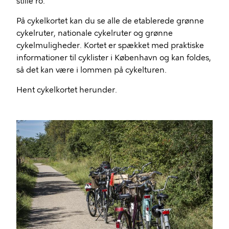
stille ro.
På cykelkortet kan du se alle de etablerede grønne
cykelruter, nationale cykelruter og grønne
cykelmuligheder. Kortet er spækket med praktiske
informationer til cyklister i København og kan foldes,
så det kan være i lommen på cykelturen.
Hent cykelkortet herunder.
Billede