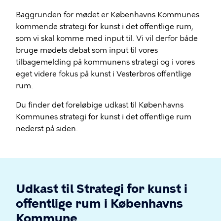
Baggrunden for mødet er Københavns Kommunes
kommende strategi for kunst i det offentlige rum,
som vi skal komme med input til. Vi vil derfor både
bruge mødets debat som input til vores
tilbagemelding på kommunens strategi og i vores
eget videre fokus på kunst i Vesterbros offentlige
rum.
Du finder det foreløbige udkast til Københavns
Kommunes strategi for kunst i det offentlige rum
nederst på siden.
Udkast til Strategi for kunst i
offentlige rum i Københavns
Kommune