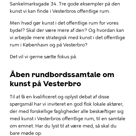
Sankelmarksgade 34. Tre gode eksempler på den
kunst vi kan finde i Vesterbros offentlige rum.
Men hvad gør kunst i det offentlige rum for vores
bydel? Skal der være mere af den? Og hvordan kan
vi arbejde mere strategisk med kunst i det offentlige
rum i København og på Vesterbro?
Det vil vi gerne sætte fokus på.
Åben rundbordssamtale om
kunst på Vesterbro
Til at få en kvalificeret og oplyst debat af disse
spørgsmål har vi inviteret en god flok lokale aktører,
der med forskellige fagligheder alle beskæftiger sig
med kunst i Vesterbros offentlige rum, til en samtale
om emnet. Har du lyst til at være med, så skal du
bare møde op.