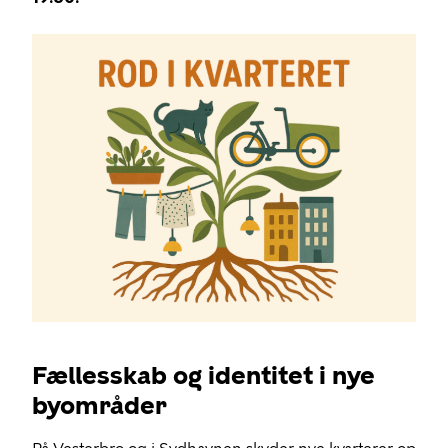
Fællesskab og identitet i nye
byområder