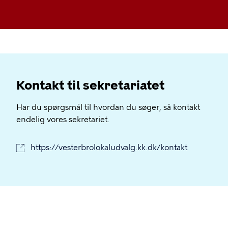
Kontakt til sekretariatet
Har du spørgsmål til hvordan du søger, så kontakt
endelig vores sekretariet.
https://vesterbrolokaludvalg.kk.dk/kontakt