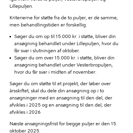
Lillepuljen.
Kriterierne for støtte fra de to puljer, er de samme,
men behandlingstiden er forskellig.
Søger du om op til 15.000 kr. i støtte, bliver din
ansøgning behandlet under Lillepuljen, hvor du
får svar i slutningen af oktober.
Søger du om over 15.000 kr. i støtte, bliver din
ansøgning behandlet under Vesterbropuljen,
hvor du får svar i midten af november.
Søger du om støtte til et projekt, der løber over
årsskiftet, skal du dele din ansøgning op i to
ansøgninger med en ansøgning til den del, der
afvikles i 2025 og en ansøgning til den del, der
afvikles i 2026
Næste ansøgningsfrist for begge puljer er den 15.
oktober 2025.