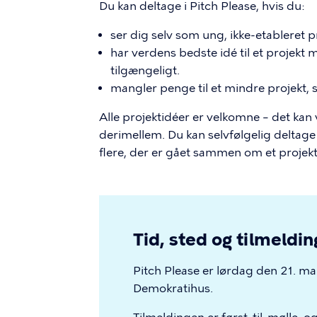
Du kan deltage i Pitch Please, hvis du:
ser dig selv som ung, ikke-etableret 
har verdens bedste idé til et projekt 
tilgængeligt.
mangler penge til et mindre projekt, s
Alle projektidéer er velkomne – det kan væ
derimellem. Du kan selvfølgelig deltag
flere, der er gået sammen om et projekt
Tid, sted og tilmeldin
Pitch Please er lørdag den 21. m
Demokratihus.