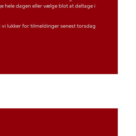
 hele dagen eller vælge blot at deltage i
g vi lukker for tilmeldinger senest torsdag