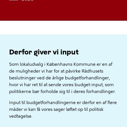
Derfor giver vi input
Som lokaludvalg i Københavns Kommune er en af
de muligheder vi har for at påvirke Rådhusets
beslutninger ved de årlige budgetforhandlinger,
hvor vi har ret til at sende vores budget-input, som
politikerne bør forholde sig til i deres forhandlinger.
Input til budgetforhandlingerne er derfor en af flere
måder vi kan få vores sager løftet op til politisk
vedtagelse.