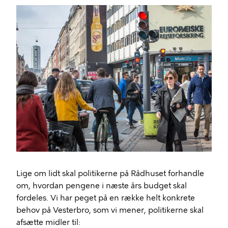
Lige om lidt skal politikerne på Rådhuset forhandle
om, hvordan pengene i næste års budget skal
fordeles. Vi har peget på en række helt konkrete
behov på Vesterbro, som vi mener, politikerne skal
afsætte midler til: